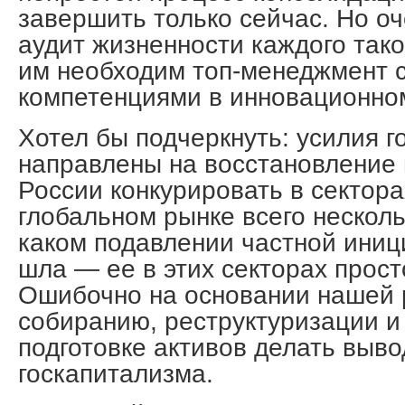
завершить только сейчас. Но оч
аудит жизненности каждого тако
им необходим топ-менеджмент 
компетенциями в инновационно
Хотел бы подчеркнуть: усилия г
направлены на восстановление
России конкурировать в секторах
глобальном рынке всего несколь
каком подавлении частной иниц
шла — ее в этих секторах прост
Ошибочно на основании нашей 
собиранию, реструктуризации 
подготовке активов делать выв
госкапитализма.