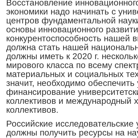
Восстановление инновационног
экономики надо начинать с унив
центров фундаментальной науки
основы инновационного развит
конкурентоспособность нашей 
должна стать нашей националь
должны иметь к 2020 г. несколь
мирового класса по всему спек
материальных и социальных тех
значит, необходимо обеспечить
финансирование университетск
коллективов и международный х
коллективов.
Российские исследовательские 
должны получить ресурсы на на