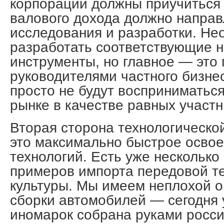
корпорации должны приучиться к
валового дохода должно направ
исследования и разработки. Не
разработать соответствующие 
инструменты, но главное — это
руководителями частного бизнес
просто не будут восприниматьс
рынке в качестве равных участн
Вторая сторона технологическ
это максимально быстрое осво
технологий. Есть уже несколько
примеров импорта передовой т
культуры. Мы имеем неплохой 
сборки автомобилей — сегодня 
иномарок собрана руками росси