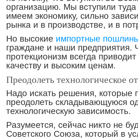
организацию. Мы вступили туда 
имеем экономику, сильно завис
рынка и в производстве, и в по
Но высокие
импортные пошлин
граждане и наши предприятия.
протекционизм всегда приводит 
качеству и высоким ценам.
Преодолеть технологическое о
Надо искать решения, которые 
преодолеть складывающуюся о
технологическую зависимость.
Разумеется, сейчас никто не бу
Советского Союза, который в у