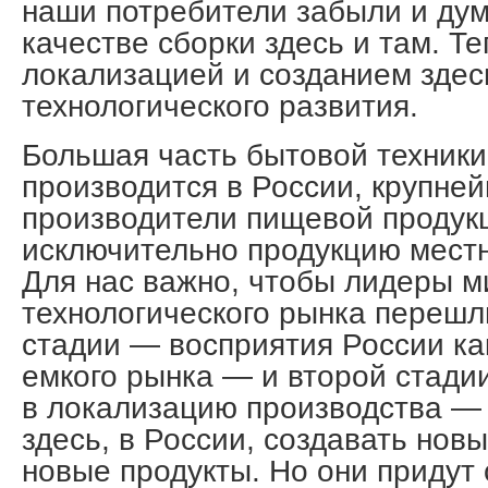
наши потребители забыли и дум
качестве сборки здесь и там. Т
локализацией и созданием здесь
технологического развития.
Большая часть бытовой техник
производится в России, крупне
производители пищевой продукц
исключительно продукцию местн
Для нас важно, чтобы лидеры м
технологического рынка перешл
стадии — восприятия России ка
емкого рынка — и второй стади
в локализацию производства — 
здесь, в России, создавать нов
новые продукты. Но они придут 