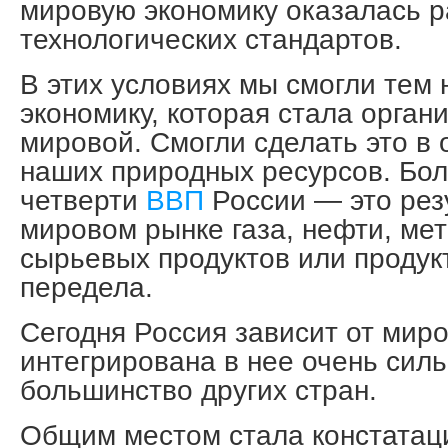
мировую экономику оказалась р
технологических стандартов.
В этих условиях мы смогли тем 
экономику, которая стала орган
мировой. Смогли сделать это в 
наших природных ресурсов. Бо
четверти
ВВП
России — это рез
мировом рынке газа, нефти, мет
сырьевых продуктов или продук
передела.
Сегодня Россия зависит от миро
интегрирована в нее очень сил
большинство других стран.
Общим местом стала констатац