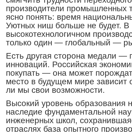
производители промышленных 
ясно понять: время национальн
Уютных ниш больше не будет. В
высокотехнологичном производс
только один — глобальный — ры
Есть другая сторона медали —
инноваций. Российская экономи
покупать — она может порожда
место в будущем мире зависит о
ли мы свои возможности.
Высокий уровень образования н
наследие фундаментальной нау
инженерных школ, сохранившая
отраслях база опытного произв