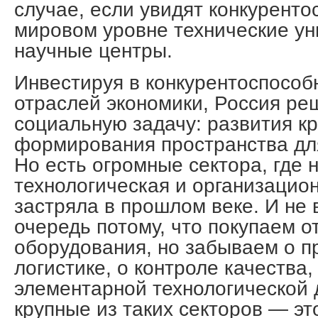
случае, если увидят конкурент
мировом уровне технические ун
научные центры.
Инвестируя в конкурентоспособ
отраслей экономики, Россия ре
социальную задачу: развития кр
формирования пространства для
Но есть огромные сектора, где 
технологическая и организацион
застряла в прошлом веке. И не
очередь потому, что покупаем 
оборудования, но забываем о п
логистике, о контроле качества,
элементарной технологической
крупные из таких секторов — это