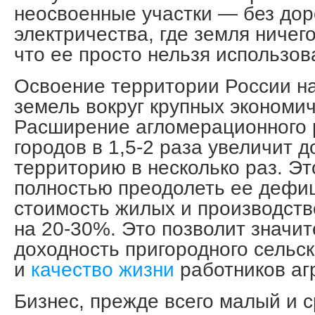
неосвоенные участки — без доро
электричества, где земля ничего
что ее просто нельзя использов
Освоение территории России на
земель вокруг крупных экономич
Расширение агломерационного 
городов в 1,5-2 раза увеличит 
территорию в несколько раз. Эт
полностью преодолеть ее дефиц
стоимость жилых и производст
на 20-30%. Это позволит значит
доходность пригородного сельск
и
качество жизни
работников агр
Бизнес, прежде всего малый и 