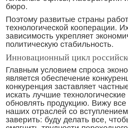
бюро.
Поэтому развитые страны рабо
технологической кооперации. И
зависимость укрепляет экономи
политическую стабильность.
Инновационный цикл российск
Главным условием спроса эконо
является обеспечение конкурен
конкуренция заставляет частны
искать лучшие технологические
обновлять продукцию. Вижу все
наших отраслей со вступление
заверить: буду делать все, что
смягчить трудности переходного