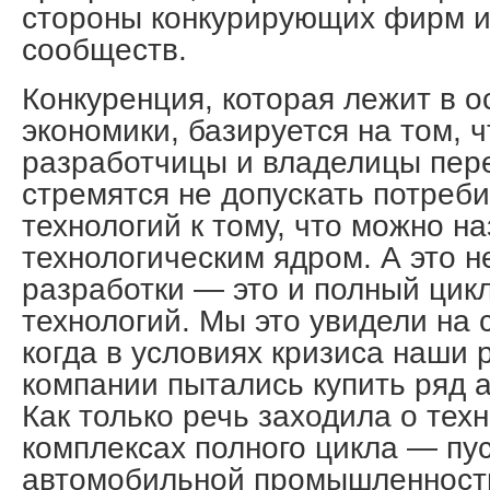
стороны конкурирующих фирм 
сообществ.
Конкуренция, которая лежит в 
экономики, базируется на том, 
разработчицы и владелицы пер
стремятся не допускать потреби
технологий к тому, что можно на
технологическим ядром. А это н
разработки — это и полный цик
технологий. Мы это увидели на 
когда в условиях кризиса наши 
компании пытались купить ряд 
Как только речь заходила о тех
комплексах полного цикла — пу
автомобильной промышленност