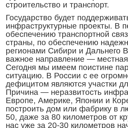
строительство и транспорт.
Государство будет поддерживат
инфраструктурные проекты. В 
обеспечению транспортной свя
страны, по обеспечению надежн
регионами Сибири и Дальнего В
важное направление — местная
Сегодня мы имеем поистине па
ситуацию. В России с ее огром
дефицитом являются участки дл
Причина — неразвитость инфра
Европе, Америке, Японии и Кор
построить дом или фабрику в л
50, даже за 80 километров от кр
нас уже за 20-30 километров н