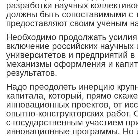
разработки научных коллективо
должны быть сопоставимыми с т
предоставляют своим ученым на
Необходимо продолжать усилия
включение российских научных 
университетов и предприятий 
механизмы оформления и капит
результатов.
Надо преодолеть инерцию крупн
капитала, который, прямо скаже
инновационных проектов, от ис
опытно-конструкторских работ. 
с государственным участием пр
инновационные программы. Но 