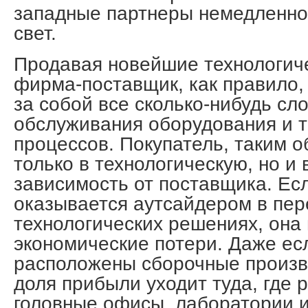
западные партнеры немедленно
свет.
Продавая новейшие технологиче
фирма-поставщик, как правило,
за собой все сколько-нибудь с
обслуживания оборудования и т
процессов. Покупатель, таким о
только в технологическую, но и
зависимость от поставщика. Есл
оказывается аутсайдером в пе
технологических решениях, она
экономические потери. Даже ес
расположены сборочные произв
доля прибыли уходит туда, где
головные офисы, лаборатории и